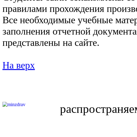
правилами прохождения произв
Все необходимые учебные мате
заполнения отчетной документа
представлены на сайте.
На верх
распространяе