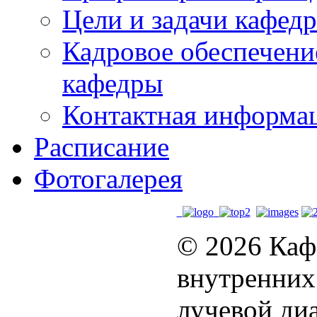
Цели и задачи кафед
Кадровое обеспечени
кафедры
Контактная информа
Расписание
Фотогалерея
© 2026 Каф
внутренних
лучевой диа