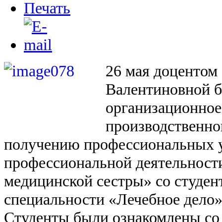
26 мая доцентом
Валентиновной б
организационное
производственно
получению профессиональных 
профессиональной деятельност
медицинской сестры» со студен
специальности «Лечебное дело
Студенты были ознакомлены со 