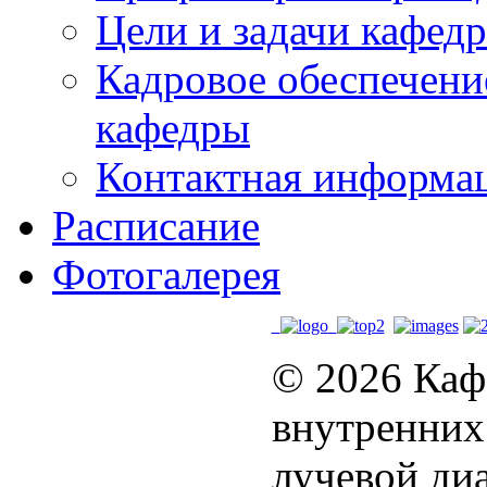
Цели и задачи кафед
Кадровое обеспечени
кафедры
Контактная информа
Расписание
Фотогалерея
© 2026 Каф
внутренних
лучевой диа