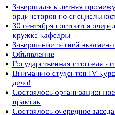
Завершилась летняя промежу
ординаторов по специальнос
30 сентября состоится очере
кружка кафедры
Завершение летней экзамена
Объявление
Государственная итоговая ат
Вниманию студентов IV курс
дело!
Состоялось организационное
практик
Состоялось очередное засед