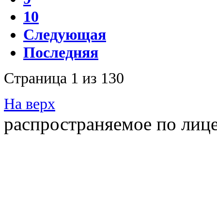
10
Следующая
Последняя
Страница 1 из 130
На верх
распространяемое по лиц