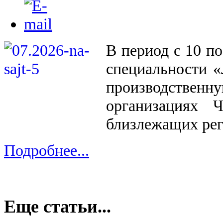
В период с 10 п
специальности «
производственну
организациях 
близлежащих рег
Подробнее...
Еще статьи...