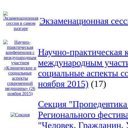
Экзаменационная сесс
Научно-практическая 
международным участ
социальные аспекты с
ноября 2015)
(17)
Секция "Пропедевтика
Регионального фестив
"Человек. Гражданин.