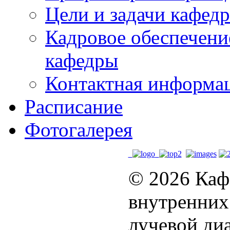
Цели и задачи кафед
Кадровое обеспечени
кафедры
Контактная информа
Расписание
Фотогалерея
© 2026 Каф
внутренних
лучевой диа