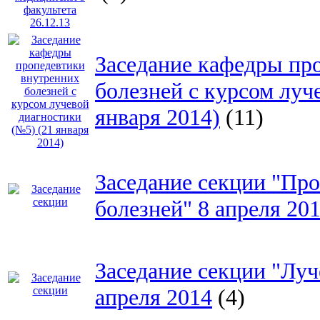
Заседание кафедры пр
болезней с курсом луч
января 2014)
(11)
Заседание секции "Пр
болезней" 8 апреля 20
Заседание секции "Луч
апреля 2014
(4)