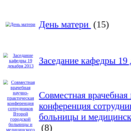
День матери
(15)
Заседание кафедры 19 
Совместная врачебная
конференция сотрудни
больницы и медицинско
(8)