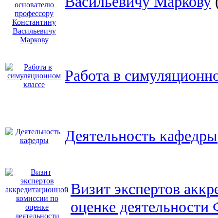
Васильевичу Маркову
Работа в симуляционно
Деятельность кафедры
Визит экспертов аккр
оценке деятельност