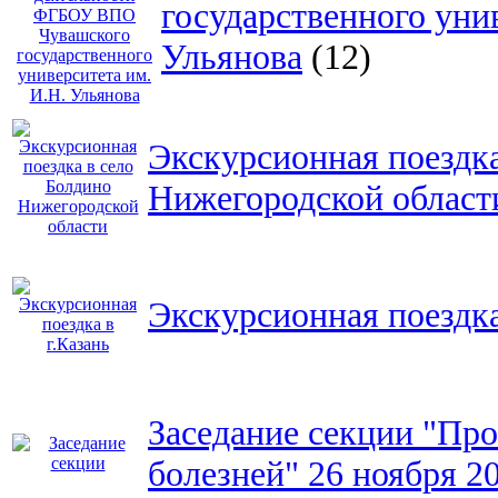
государственного уни
Ульянова
(12)
Экскурсионная поездка
Нижегородской област
Экскурсионная поездка
Заседание секции "Пр
болезней" 26 ноября 2